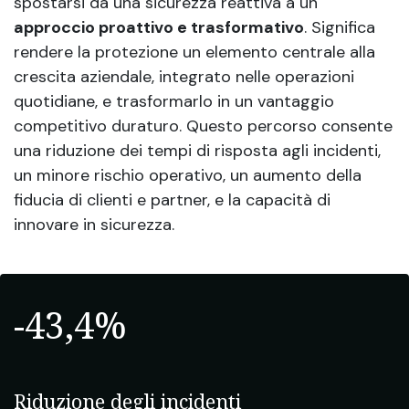
spostarsi da una sicurezza reattiva a un
approccio proattivo e trasformativo
. Significa
rendere la protezione un elemento centrale alla
crescita aziendale, integrato nelle operazioni
quotidiane, e trasformarlo in un vantaggio
competitivo duraturo. Questo percorso consente
una riduzione dei tempi di risposta agli incidenti,
un minore rischio operativo, un aumento della
fiducia di clienti e partner, e la capacità di
innovare in sicurezza.
-43,4%
Riduzione degli incidenti