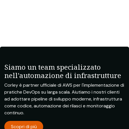
Siamo un team specializzato
nell'automazione di infrastrutture
Corley è partner ufficiale di AWS per l'implementazione di
pratiche DevOps su larga scala. Aiutiamo i nostri clienti
ad adottare pipeline di sviluppo moderne, infrastruttura
come codice, automazione dei rilasci e monitoraggio
continuo.
Scopri di più