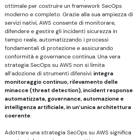
ottimale per costruire un framework SecOps
moderno e completo. Grazie alla sua ampiezza di
servizi nativi, AWS consente di monitorare,
difendere e gestire gli incidenti sicurezza in
tempo reale, automatizzando i processi
fondamentali di protezione e assicurando
conformità e governance continua. Una vera
strategia SecOps su AWS non si limita
all’adozione di strumenti difensivi:
integra
monitoraggio continuo, rilevamento delle
minacce (threat detection), incident response
automatizzata, governance, automazione e
intelligenza artificiale, in un’unica architettura
coerente
.
Adottare una strategia SecOps su AWS significa