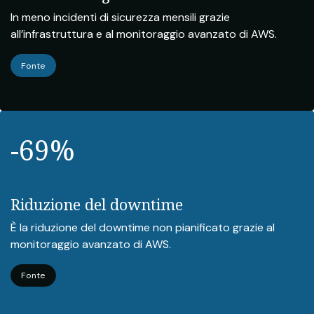
In meno incidenti di sicurezza mensili grazie
all’infrastruttura e al monitoraggio avanzato di AWS.
Fonte
-69%
Riduzione del downtime
È la riduzione del downtime non pianificato grazie al
monitoraggio avanzato di AWS.
Fonte