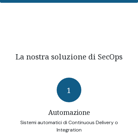
La nostra soluzione di SecOps
1
Automazione
Sistemi automatici di Continuous Delivery o
Integration