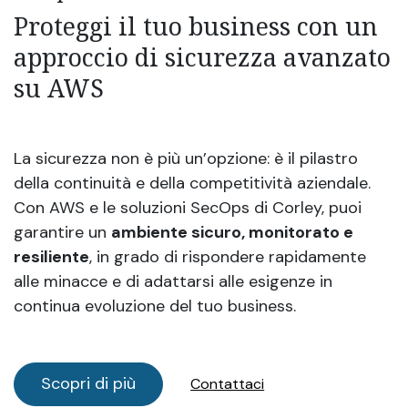
Proteggi il tuo business con un
approccio di sicurezza avanzato
su AWS
La sicurezza non è più un’opzione: è il pilastro
della continuità e della competitività aziendale.
Con AWS e le soluzioni SecOps di Corley, puoi
garantire un
ambiente sicuro, monitorato e
resiliente
, in grado di rispondere rapidamente
alle minacce e di adattarsi alle esigenze in
continua evoluzione del tuo business.
Scopri di più
Conta​​ttaci