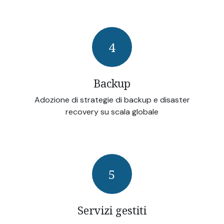
4
Backup
Adozione di strategie di backup e disaster
recovery su scala globale
5
Servizi gestiti