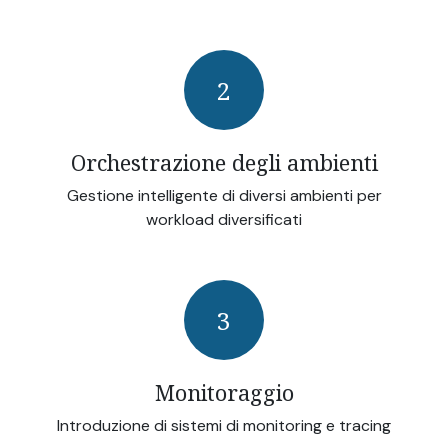
2
Orchestrazione degli ambienti
Gestione intelligente di diversi ambienti per
workload diversificati
3
Monitoraggio
Introduzione di sistemi di monitoring e tracing