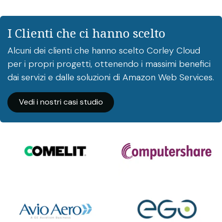
I Clienti che ci hanno scelto
Alcuni dei clienti che hanno scelto Corley Cloud
per i propri progetti, ottenendo i massimi benefici
dai servizi e dalle soluzioni di Amazon Web Services.
Vedi i nostri casi studio