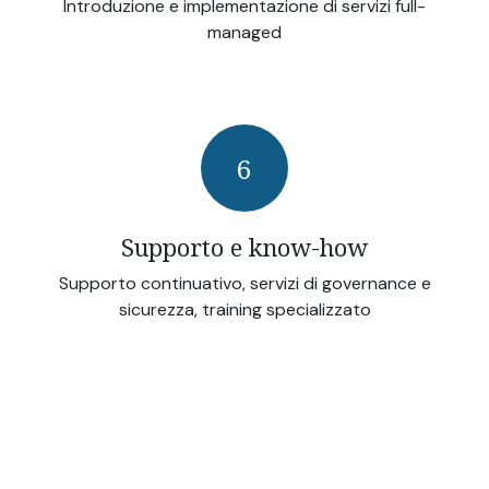
Introduzione e implementazione di servizi full-
managed
6
Supporto e know-how
Supporto continuativo, servizi di governance e
sicurezza, training specializzato