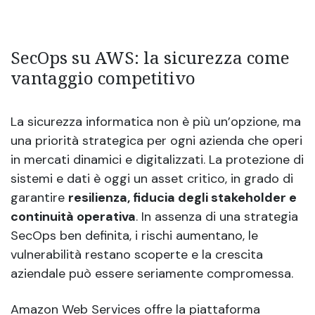
SecOps su AWS: la sicurezza come
vantaggio competitivo
La sicurezza informatica non è più un’opzione, ma
una priorità strategica per ogni azienda che operi
in mercati dinamici e digitalizzati. La protezione di
sistemi e dati è oggi un asset critico, in grado di
garantire
resilienza, fiducia degli stakeholder e
continuità operativa
. In assenza di una strategia
SecOps ben definita, i rischi aumentano, le
vulnerabilità restano scoperte e la crescita
aziendale può essere seriamente compromessa.
Amazon Web Services offre la piattaforma