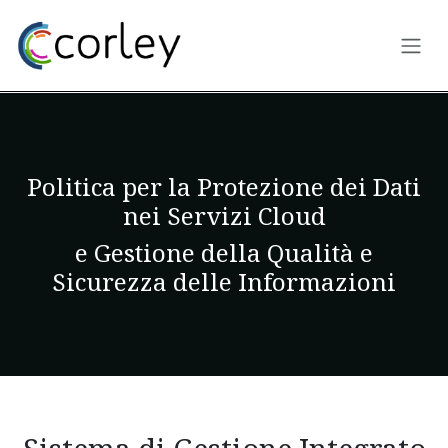
Passa al contenuto
Politica per la Protezione dei Dati
nei Servizi Cloud
e Gestione della Qualità e
Sicurezza delle Informazioni