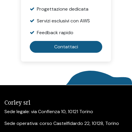
Progettazione dedicata
Servizi esclusivi con AWS
Feedback rapido
Contattaci
Corley srl
Sede legale: via Confienza 10, 10121 Torino
Sede operativa: corso Castelfidardo 22, 10128, Torino