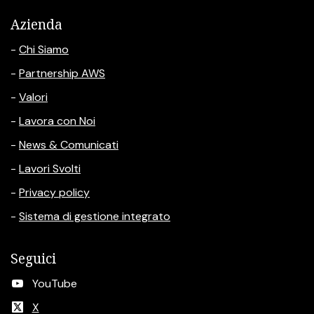
Azienda
-
Chi Siamo
-
Partnership AWS
-
Valori
-
Lavora con Noi
-
News & Comunicati
-
Lavori Svolti
-
Privacy policy
-
Sistema di gestione integrato
Seguici
YouTube
X