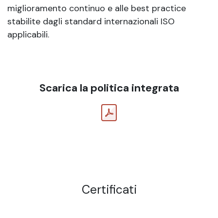
miglioramento continuo e alle best practice
stabilite dagli standard internazionali ISO
applicabili.
Scarica la politica integrata
Certificati