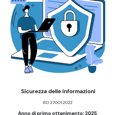
Sicurezza delle informazioni
ISO 27001:2022
Anno di primo ottenimento: 2025