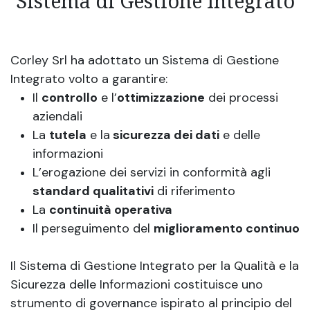
Sistema di Gestione Integrato
Corley Srl ha adottato un Sistema di Gestione
Integrato volto a garantire:
Il
controllo
e l’
ottimizzazione
dei processi
aziendali
La
tutela
e la
sicurezza dei dati
e delle
informazioni
L’erogazione dei servizi in conformità agli
standard qualitativi
di riferimento
La
continuità operativa
Il perseguimento del
miglioramento continuo
Il Sistema di Gestione Integrato per la Qualità e la
Sicurezza delle Informazioni costituisce uno
strumento di governance ispirato al principio del