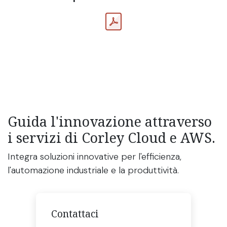
Guida l'innovazione attraverso
i servizi di Corley Cloud e AWS.
Integra soluzioni innovative per l'efficienza,
l'automazione industriale e la produttività.
Contattaci