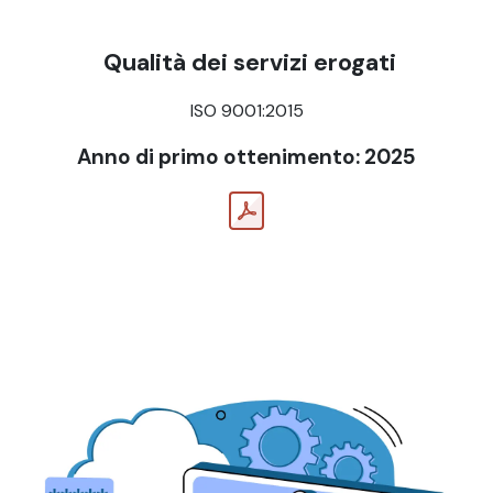
Qualità dei servizi erogati
ISO 9001:2015
Anno di primo ottenimento: 2025