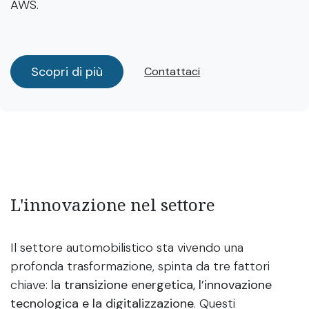
AWS.
Scopri di più
Contattaci
L'innovazione nel settore
Il settore automobilistico sta vivendo una
profonda trasformazione, spinta da tre fattori
chiave:
la transizione energetica, l’innovazione
tecnologica e la digitalizzazione
. Questi