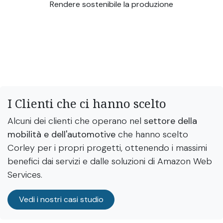
Rendere sostenibile la produzione
I Clienti che ci hanno scelto
Alcuni dei clienti che operano nel
settore della
mobilità e dell'automotive
che hanno scelto
Corley per i propri progetti, ottenendo i massimi
benefici dai servizi e dalle soluzioni di Amazon Web
Services.
Vedi i nostri casi studio