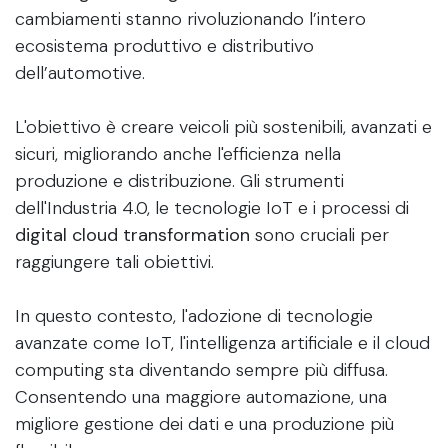
cambiamenti stanno rivoluzionando l’intero
ecosistema produttivo e distributivo
dell’automotive.
L'obiettivo è creare veicoli più sostenibili, avanzati e
sicuri, migliorando anche l'efficienza nella
produzione e distribuzione. Gli strumenti
dell'Industria 4.0, le tecnologie IoT e i processi di
digital cloud transformation
sono cruciali per
raggiungere tali obiettivi.
In questo contesto, l'adozione di tecnologie
avanzate come IoT, l'intelligenza artificiale e il cloud
computing sta diventando sempre più diffusa.
Consentendo una maggiore automazione, una
migliore gestione dei dati e una produzione più