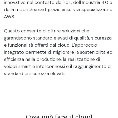
innovative nel contesto dell'IoT, dell'Industria 4.0 e
della mobilità smart grazie ai
servizi specializzati di
AWS
.
Questo consente di offrire soluzioni che
garantiscono standard elevati di
qualità, sicurezza
e funzionalità offerti dal cloud
. L'approccio
integrato permette di migliorare la sostenibilità ed
efficienza nella produzione, la realizzazione di
veicoli smart e interconnessi e il raggiungimento di
standard di sicurezza elevati.
Cosa può fare il cloud