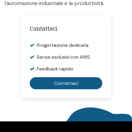
l'automazione industriale e la produttività.
Contattaci
Progettazione dedicata
Servizi esclusivi con AWS
Feedback rapido
Contattaci