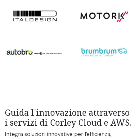
Guida l'innovazione attraverso
i servizi di Corley Cloud e AWS.
Integra soluzioni innovative per l'efficienza,