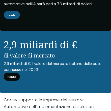
automotive nell'IA sarà pari a 70 miliardi di dollari.
Fonte
2,9 miliardi di €
di valore di mercato
2,9 miliardi di € il valore del mercato italiano delle auto
connesse nel 2023.
Fonte
Corley supporta le imprese del settore
Automotive nell'implementazione di soluzioni