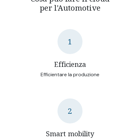
per l'Automotive
1
Efficienza
Efficientare la produzione
2
Smart mobility