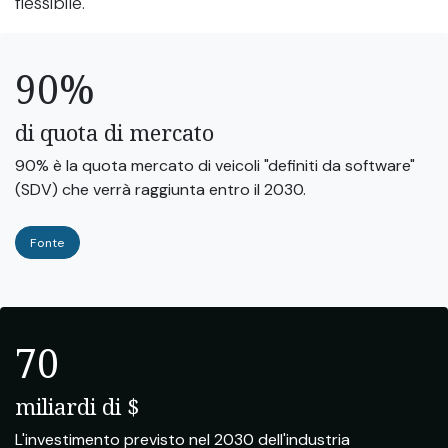
flessibile.
90%
di quota di mercato
90% è la quota mercato di veicoli "definiti da software"
(SDV) che verrà raggiunta entro il 2030.
Fonte
70
miliardi di $
L'investimento previsto nel 2030 dell'industria