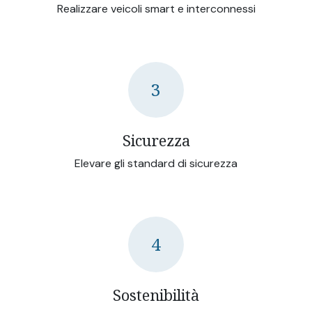
Realizzare veicoli smart e interconnessi
3
Sicurezza
Elevare gli standard di sicurezza
4
Sostenibilità