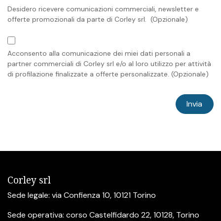
Desidero ricevere comunicazioni commerciali, newsletter e
offerte promozionali da parte di Corley srl. (Opzionale)
Acconsento alla comunicazione dei miei dati personali a
partner commerciali di Corley srl e/o al loro utilizzo per attività
di profilazione finalizzate a offerte personalizzate. (Opzionale)
Invia
Corley srl
Sede legale: via Confienza 10, 10121 Torino
Sede operativa: corso Castelfidardo 22, 10128, Torino