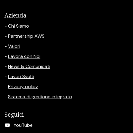
Azienda
-
Chi Siamo
-
Partnership AWS
-
Valori
-
Lavora con Noi
-
News & Comunicati
-
Lavori Svolti
-
Privacy policy
-
Sistema di gestione integrato
Seguici
YouTube