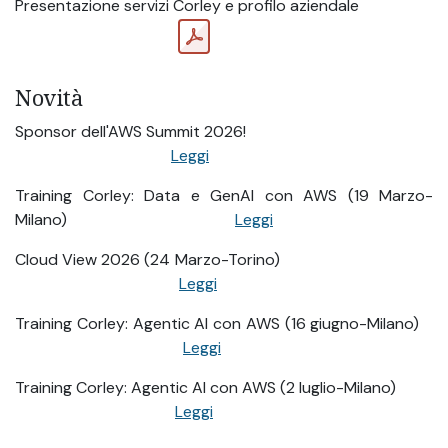
Presentazione servizi Corley e profilo aziendale
Novità
Sponsor dell'AWS Summit 2026!
Leggi
Training Corley: Data e GenAI con AWS (19 Marzo-
Milano)
Leggi
Cloud View 2026 (24 Marzo-Torino)
Leggi
Training Corley: Agentic AI con AWS (16 giugno-Milano)
Leggi
Training Corley: Agentic AI con AWS (2 luglio-Milano)
Leggi