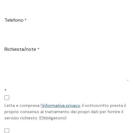
Telefono
*
Richiesta/note
*
*
Letta e compresa l
'informativa privacy
, il sottoscritto presta il
proprio consenso al trattamento dei propri dati per fornire il
servizio richiesto. (Obbligatorio)