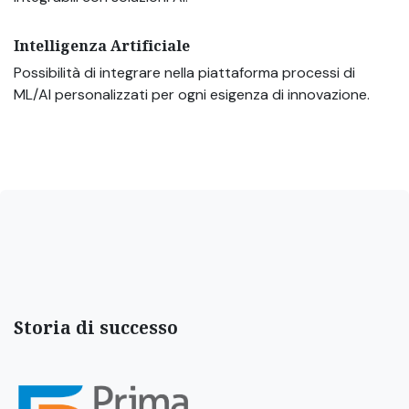
Intelligenza Artificiale
Possibilità di integrare nella piattaforma processi di
ML/AI personalizzati per ogni esigenza di innovazione.
Storia di successo