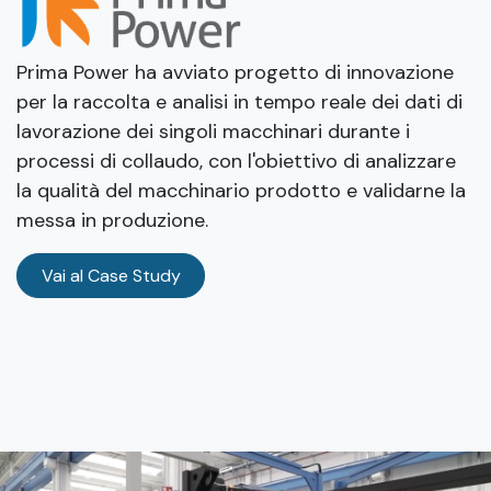
Prima Power ha avviato progetto di innovazione
per la raccolta e analisi in tempo reale dei dati di
lavorazione dei singoli macchinari durante i
processi di collaudo, con l'obiettivo di analizzare
la qualità del macchinario prodotto e validarne la
messa in produzione.
Vai al Case Study