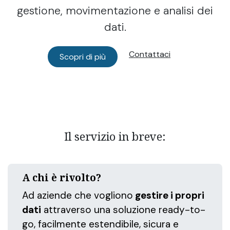
gestione, movimentazione e analisi dei
dati.
Contattaci
Scopri di più​​​​
Il servizio in breve:
A chi è rivolto?
Ad aziende che vogliono
gestire i propri
dati
attraverso una soluzione ready-to-
go, facilmente estendibile, sicura e