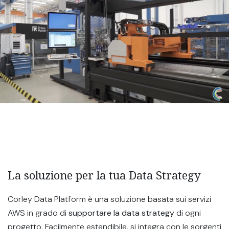
La soluzione per la tua Data Strategy
Corley Data Platform è una soluzione basata sui servizi
AWS in grado di
supportare la data strategy
di ogni
progetto. Facilmente estendibile, si integra con le sorgenti