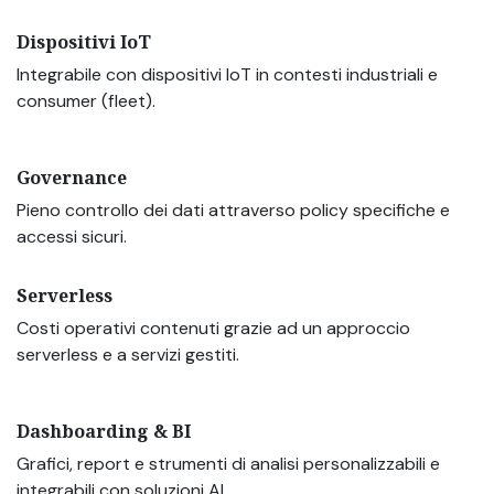
Dispositivi IoT
Integrabile con dispositivi IoT in contesti industriali e
consumer (fleet).
Governance
Pieno controllo dei dati attraverso policy specifiche e
accessi sicuri.
Serverless
Costi operativi contenuti grazie ad un approccio
serverless e a servizi gestiti.
Dashboarding & BI
Grafici, report e strumenti di analisi personalizzabili e
integrabili con soluzioni AI.