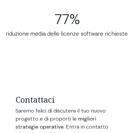
77%
riduzione media delle licenze software richieste
Contattaci
Saremo felici di discutere il tuo nuovo
progetto e di proporti le
migliori
strategie operative
. Entra in contatto