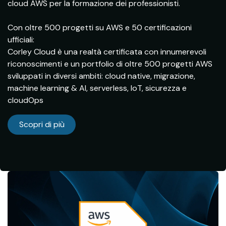
cloud AWS per la formazione dei professionisti.
Con oltre 500 progetti su AWS e 50 certificazioni
ufficiali:
Corley Cloud è una realtà certificata con innumerevoli
riconoscimenti e un portfolio di oltre 500 progetti AWS
sviluppati in diversi ambiti: cloud native, migrazione,
machine learning & AI, serverless, IoT, sicurezza e
cloudOps
Scopri di pi​​ù