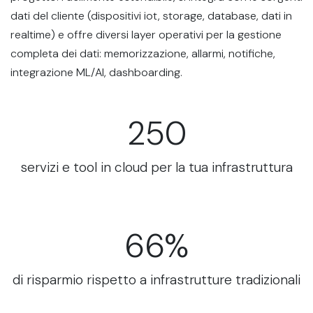
dati del cliente (dispositivi iot, storage, database, dati in
realtime) e offre diversi layer operativi per la gestione
completa dei dati: memorizzazione, allarmi, notifiche,
integrazione ML/AI, dashboarding.
250
servizi e tool in cloud per la tua infrastruttura
66%
di risparmio rispetto a infrastrutture tradizionali