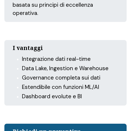
basata su principi di eccellenza
operativa.
I vantaggi
Integrazione dati real-time
Data Lake, Ingestion e Warehouse
Governance completa sui dati
Estendibile con funzioni ML/AI
Dashboard evolute e BI