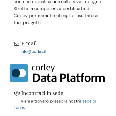
con noi o pianifica una call senza impegno.
Sfrutta la
competenza certificata di
Corley
per garantire il miglior risultato ai
tuoi progetti.
E-mail
info@corley.it
Incontraci in sede
Vieni a trovarci presso la nostra
sede di
Torino
.