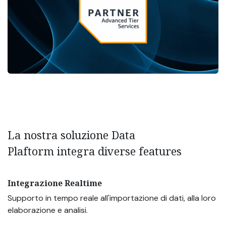
La nostra soluzione Data
Plaftorm integra diverse features
Integrazione Realtime
Supporto in tempo reale all'importazione di dati, alla loro
elaborazione e analisi.