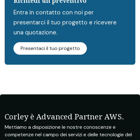
Richiedi un preventivo
Entra in contatto con noi per
presentarci il tuo progetto e ricevere
una quotazione.
Presentaci il tuo progetto
Corley è Advanced Partner AWS.
Mettiamo a disposizione le nostre conoscenze e
competenze nel campo dei servizi e delle tecnologie del