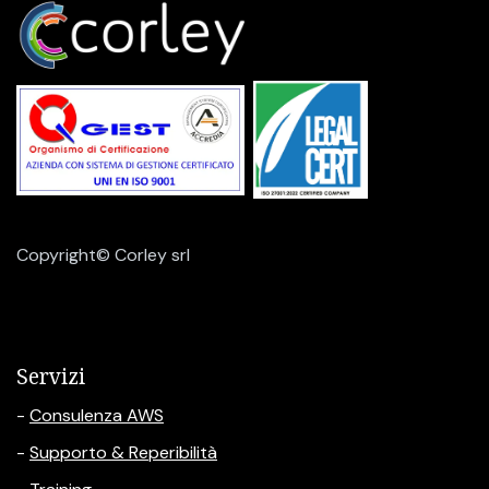
Copyright© Corley srl
Servizi
-
Consulenza AWS
-
Supporto & Reperibilità