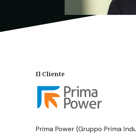
Il Cliente
Prima Power (Gruppo Prima Indu