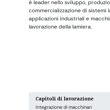
è leader nello
sviluppo, produzi
commercializzazione
di sistemi 
applicazioni industriali e macchi
lavorazione della lamiera.
Capitoli di lavorazione
Integrazione di macchinari