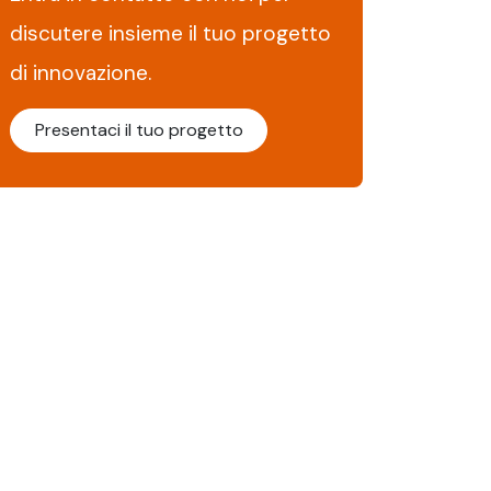
discutere insieme il tuo progetto
di innovazione.
Presentaci il tuo progetto