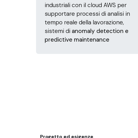
industriali con il cloud AWS per
supportare processi di analisi in
tempo reale della lavorazione,
sistemi di
anomaly detection e
predictive maintenance
Progetto ed esigenze