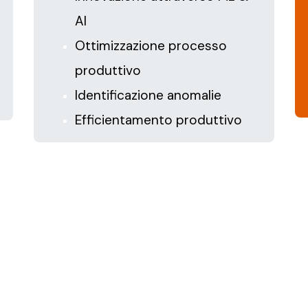
AI
Ottimizzazione processo
produttivo
Identificazione anomalie
Efficientamento produttivo